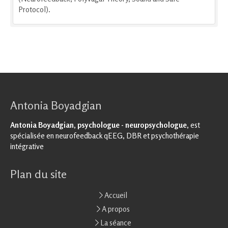
Protocol).
Antonia Boyadgian
Antonia Boyadgian, psychologue - neuropsychologue,
est
spécialisée en neurofeedback qEEG, DBR et psychothérapie
intégrative
Plan du site
Accueil
A propos
La séance