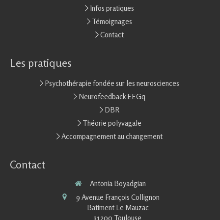
Infos pratiques
Témoignages
Contact
Les pratiques
Psychothérapie fondée sur les neurosciences
Neurofeedback EEGq
DBR
Théorie polyvagale
Accompagnement au changement
Contact
Antonia Boyadgian
9 Avenue François Collignon
Batiment Le Mauzac
31200
Toulouse