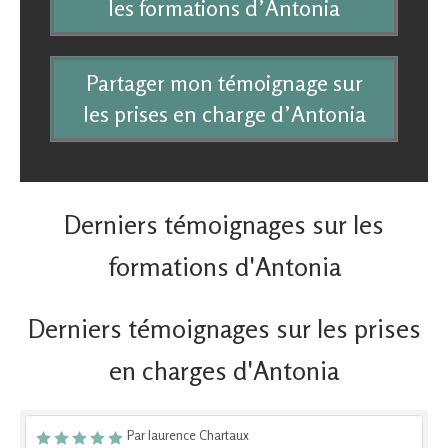
les formations d’Antonia
Partager mon témoignage sur
les prises en charge d’Antonia
Derniers témoignages sur les
formations d'Antonia
Derniers témoignages sur les prises
en charges d'Antonia
Par laurence Chartaux