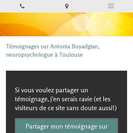
Témoignages sur Antonia Boyadgian,
neuropsychologue à Toulouse
Si vous voulez partager un
témoignage, j'en serais ravie (et les
visiteurs de ce site sans doute aussi!)
Partager mon témoignage sur