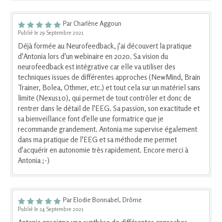
Par Charlène Aggoun
Publié le 29 Septembre 2021
Déjà formée au Neurofeedback, j'ai découvert la pratique
d'Antonia lors d'un webinaire en 2020. Sa vision du
neurofeedback est intégrative car elle va utiliser des
techniques issues de différentes approches (NewMind, Brain
Trainer, Bolea, Othmer, etc.) et tout cela sur un matériel sans
limite (Nexus10), qui permet de tout contrôler et donc de
rentrer dans le détail de l'EEG. Sa passion, son exactitude et
sa bienveillance font d'elle une formatrice que je
recommande grandement. Antonia me supervise également
dans ma pratique de l'EEG et sa méthode me permet
d'acquérir en autonomie très rapidement. Encore merci à
Antonia ;-)
Par Elodie Bonnabel, Drôme
Publié le 24 Septembre 2021