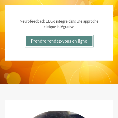
Neurofeedback EEGq intégré dans une approche
clinique intégrative
Prendre rendez-vous en ligne