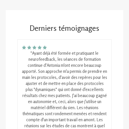
Derniers témoignages
"Ayant déjà été formée et pratiquant le
neurofeedback, les séances de formation
continue d'Antonia m'ont encore beaucoup
apporté. Son approche m'a permis de prendre en
main les protocoles, d'avoir des repères pour les
ajuster et de mettre en place des protocoles
plus "dynamiques" qui ont donné d'excellents
résultats chez mes patients. J'ai beaucoup gagné
en autonomie et, ceci, alors que j'utilise un
matériel différent du sien. Les réunions
thématiques sont rondement menées et rendent
compte d'un important travail en amont. Les
réunions sur les études de cas montrent à quel