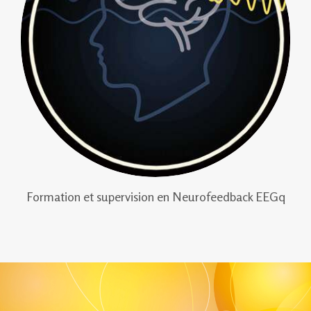
Formation et supervision en Neurofeedback EEGq