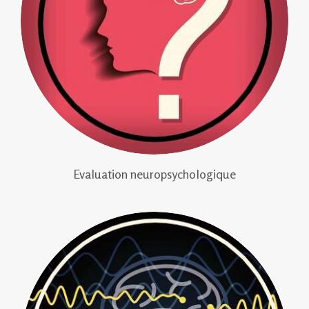
Evaluation neuropsychologique