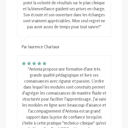
point la volonté de résultats sur le plan clinique
et la bienveillance guident ses prises en charge.
Son écoute et son ouverture dans les échanges
sont vraiment appréciables. Mon seul regret ne
pas avoir assez de temps pour tout suivre!"
Par laurence Chartaux
"Antonia propose une formation d'une très
grande qualité pédagogique et livre ses
connaissances avec rigueur et passion. L'ordre
dans lequel les modules sont construits permet
d'agréger les connaissances de manière fluide et
structurée pour faciliter l'apprentissage. J'ai suivi
les modules en ligne avec beaucoup d'aisance et
l'accompagnement d'Antonia est un grand
support dans la prise de confiance lorsqu'on
s'initie à cette pratique "technico-clinique" qu'est