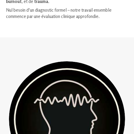
burnout
, et de
trauma
.
Nul besoin d’un diagnostic formel – notre travail ensemble
commence par une évaluation clinique approfondie.