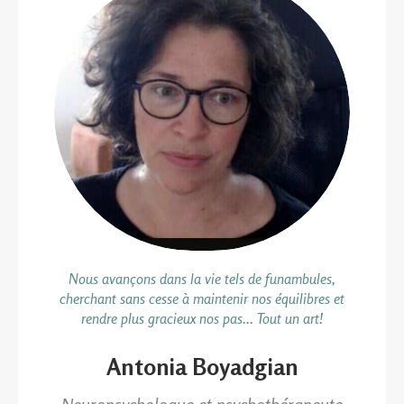
Nous avançons dans la vie tels de funambules,
cherchant sans cesse à maintenir nos équilibres et
rendre plus gracieux nos pas... Tout un art!
Antonia Boyadgian