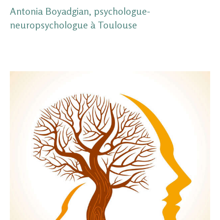
Antonia Boyadgian, psychologue-
neuropsychologue à Toulouse