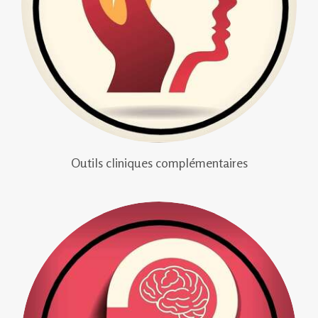
Outils cliniques complémentaires