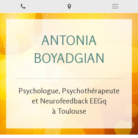
ANTONIA
BOYADGIAN
Psychologue, Psychothérapeute
et Neurofeedback EEGq
à Toulouse