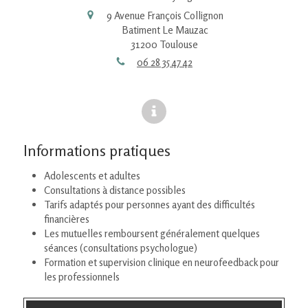
9 Avenue François Collignon
Batiment Le Mauzac
31200
Toulouse
06 28 35 47 42
Informations pratiques
Adolescents et adultes
Consultations à distance possibles
Tarifs adaptés pour personnes ayant des difficultés
financières
Les mutuelles remboursent généralement quelques
séances (consultations psychologue)
Formation et supervision clinique en neurofeedback pour
les professionnels